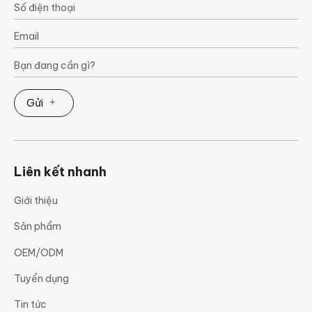
Gửi
Liên kết nhanh
Giới thiệu
Sản phẩm
OEM/ODM
Tuyển dụng
Tin tức