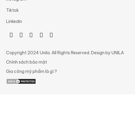
Tiktok
Linkedin
Copyright 2024 Unila. All Rights Reserved. Design by UNILA
Chính sách bảo mật
Gia công mỹ phẩm là gì ?