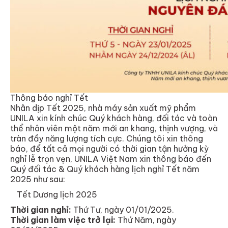
Thông báo nghỉ Tết
Nhân dịp Tết 2025, nhà máy sản xuất mỹ phẩm
UNILA xin kính chúc Quý khách hàng, đối tác và toàn
thể nhân viên một năm mới an khang, thịnh vượng, và
tràn đầy năng lượng tích cực. Chúng tôi xin thông
báo, để tất cả mọi người có thời gian tận hưởng kỳ
nghỉ lễ trọn vẹn, UNILA Việt Nam xin thông báo đến
Quý đối tác & Quý khách hàng lịch nghỉ Tết năm
2025 như sau:
Tết Dương lịch 2025
Thời gian nghỉ:
Thứ Tư, ngày 01/01/2025.
Thời gian làm việc trở lại:
Thứ Năm, ngày