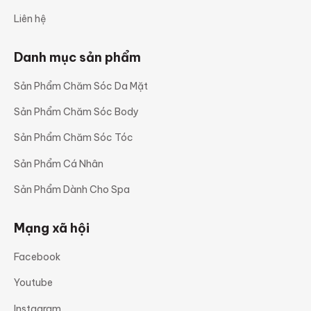
Liên hệ
Danh mục sản phẩm
Sản Phẩm Chăm Sóc Da Mặt
Sản Phẩm Chăm Sóc Body
Sản Phẩm Chăm Sóc Tóc
Sản Phẩm Cá Nhân
Sản Phẩm Dành Cho Spa
Mạng xã hội
Facebook
Youtube
Instagram