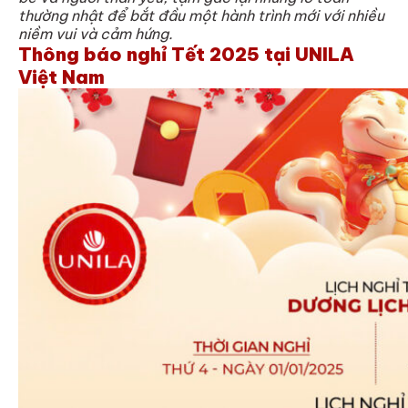
thường nhật để bắt đầu một hành trình mới với nhiều
niềm vui và cảm hứng.
Thông báo nghỉ Tết 2025 tại UNILA
Việt Nam