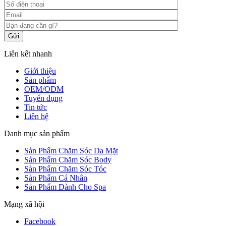
Gửi
Liên kết nhanh
Giới thiệu
Sản phẩm
OEM/ODM
Tuyển dụng
Tin tức
Liên hệ
Danh mục sản phẩm
Sản Phẩm Chăm Sóc Da Mặt
Sản Phẩm Chăm Sóc Body
Sản Phẩm Chăm Sóc Tóc
Sản Phẩm Cá Nhân
Sản Phẩm Dành Cho Spa
Mạng xã hội
Facebook