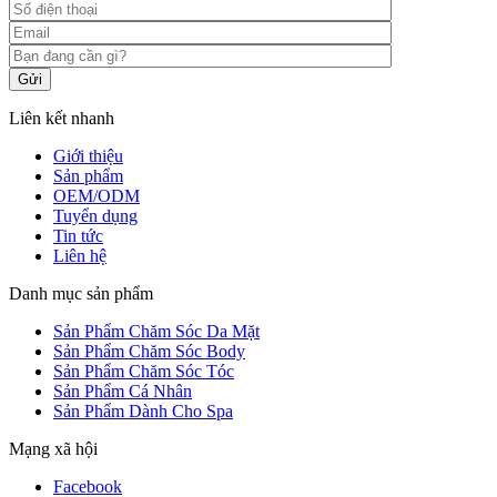
Gửi
Liên kết nhanh
Giới thiệu
Sản phẩm
OEM/ODM
Tuyển dụng
Tin tức
Liên hệ
Danh mục sản phẩm
Sản Phẩm Chăm Sóc Da Mặt
Sản Phẩm Chăm Sóc Body
Sản Phẩm Chăm Sóc Tóc
Sản Phẩm Cá Nhân
Sản Phẩm Dành Cho Spa
Mạng xã hội
Facebook