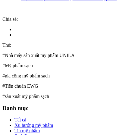
Chia sẻ:
Thẻ:
#Nhà máy sản xuất mỹ phẩm UNILA
#Mỹ phẩm sạch
#gia công mỹ phẩm sạch
#Tiên chuẩn EWG
#sản xuất mỹ phẩm sạch
Danh mục
Tất cả
Xu hướng mỹ phẩm
Tin mỹ phẩm