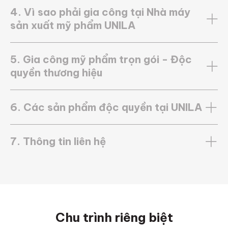
4. Vì sao phải gia công tại Nhà máy
sản xuất mỹ phẩm UNILA
5. Gia công mỹ phẩm trọn gói - Độc
quyền thương hiệu
6. Các sản phẩm độc quyền tại UNILA
7. Thông tin liên hệ
Chu trình riêng biệt