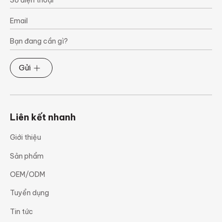
Gửi
Liên kết nhanh
Giới thiệu
Sản phẩm
OEM/ODM
Tuyển dụng
Tin tức