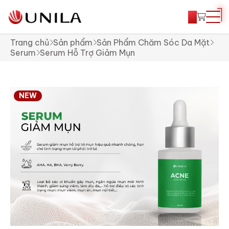
Trang chủ
Sản phẩm
Sản Phẩm Chăm Sóc Da Mặt
Serum
Serum Hỗ Trợ Giảm Mụn
NEW