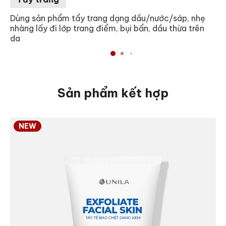
Dùng sản phẩm tẩy trang dạng dầu/nước/sáp, nhẹ
nhàng lấy đi lớp trang điểm, bụi bẩn, dầu thừa trên
da
Sản phẩm kết hợp
NEW