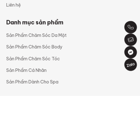
Liên hệ
Danh mục sản phẩm
Sản Phẩm Chăm Sóc Da Mặt
Sản Phẩm Chăm Sóc Body
Sản Phẩm Chăm Sóc Tóc
Sản Phẩm Cá Nhân
Sản Phẩm Dành Cho Spa
Mạng xã hội
Facebook
Youtube
Instagram