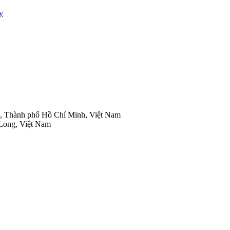
y
 Thành phố Hồ Chí Minh, Việt Nam
Long, Việt Nam