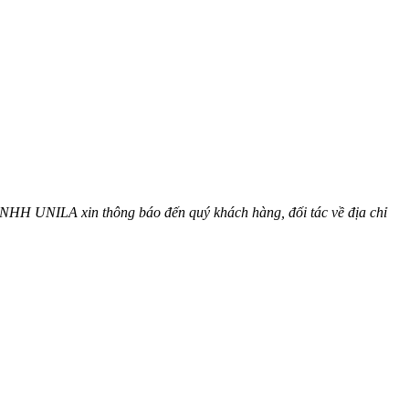
 TNHH UNILA xin thông báo đến quý khách hàng, đối tác về địa chỉ