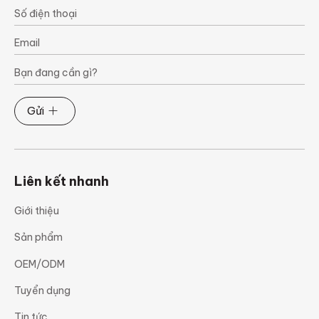
Gửi
Liên kết nhanh
Giới thiệu
Sản phẩm
OEM/ODM
Tuyển dụng
Tin tức