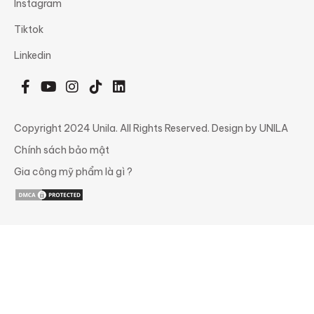
Instagram
Tiktok
Linkedin
Copyright 2024 Unila. All Rights Reserved. Design by UNILA
Chính sách bảo mật
Gia công mỹ phẩm là gì ?