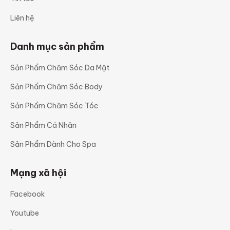
Liên hệ
Danh mục sản phẩm
Sản Phẩm Chăm Sóc Da Mặt
Sản Phẩm Chăm Sóc Body
Sản Phẩm Chăm Sóc Tóc
Sản Phẩm Cá Nhân
Sản Phẩm Dành Cho Spa
Mạng xã hội
Facebook
Youtube